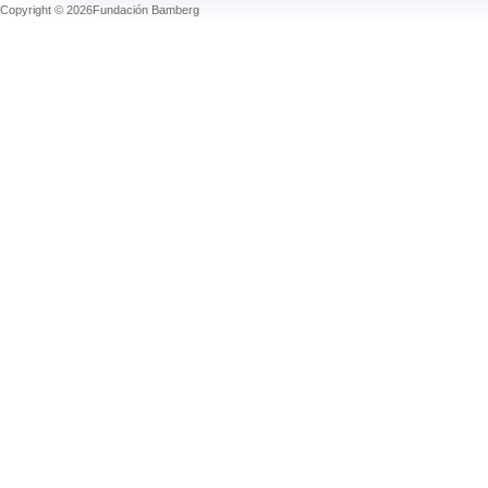
Copyright © 2026Fundación Bamberg