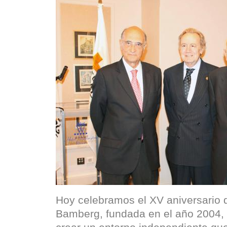
Hoy celebramos el XV aniversario 
Bamberg, fundada en el año 2004, 