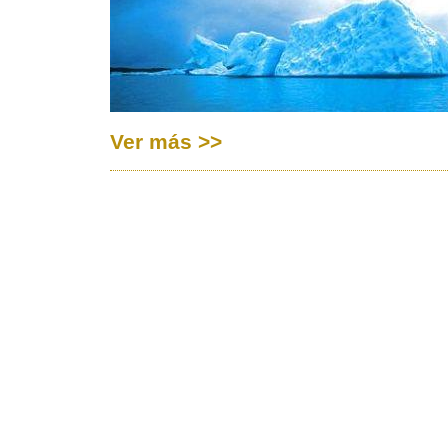
Ver más >>