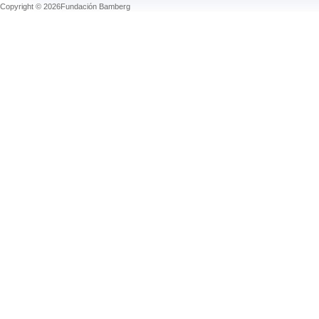
Copyright © 2026Fundación Bamberg