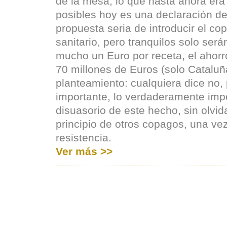
de la mesa, lo que hasta ahora er
posibles hoy es una declaración de
propuesta seria de introducir el co
sanitario, pero tranquilos solo ser
mucho un Euro por receta, el ahorr
70 millones de Euros (solo Cataluñ
planteamiento: cualquiera dice no, 
importante, lo verdaderamente impo
disuasorio de este hecho, sin olvid
principio de otros copagos, una ve
resistencia.
Ver más >>