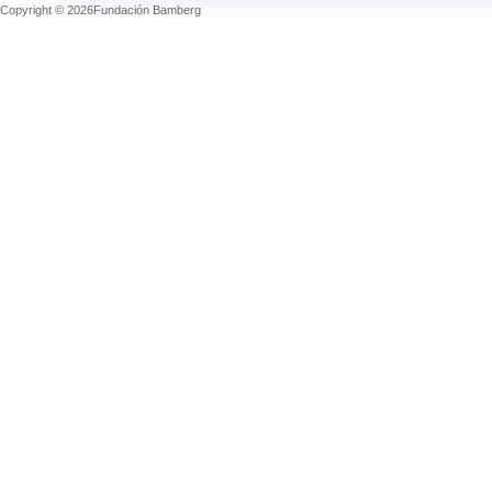
Copyright © 2026Fundación Bamberg