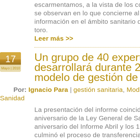
escarmentamos, a la vista de los c
se observan en lo que concierne al
información en el ámbito sanitario 
toro.
Leer más >>
Un grupo de 40 exper
17
desarrollará durante 
Mayo | 2010
modelo de gestión de 
Por:
Ignacio Para
|
gestión sanitaria
,
Mode
Sanidad
La presentación del informe coincid
aniversario de la Ley General de S
aniversario del Informe Abril y los
culminó el proceso de transferenci