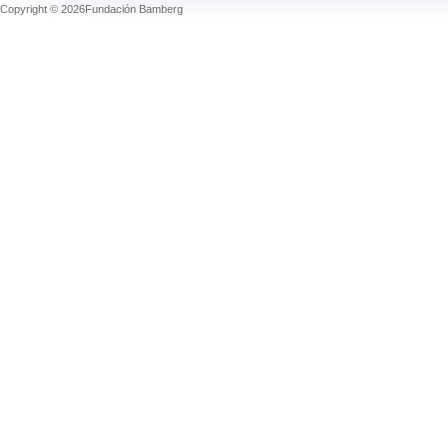
Copyright © 2026Fundación Bamberg