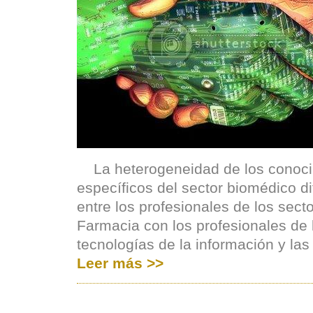
La heterogeneidad de los conoci
específicos del sector biomédico di
entre los profesionales de los sect
Farmacia con los profesionales de
tecnologías de la información y la
Leer más >>