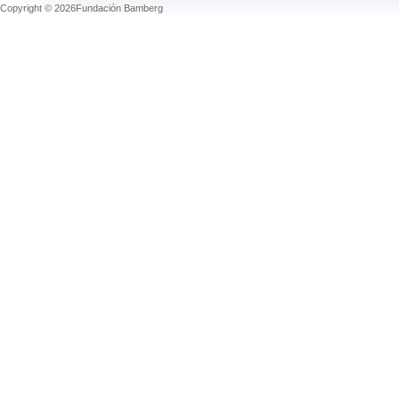
Copyright © 2026Fundación Bamberg