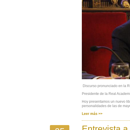
Discurso pronunciado en la R
Presidente de la Real Academi
Hoy presentamos un nuevo lib
personalidades de las de mayor
Leer más >>
Entrevista a