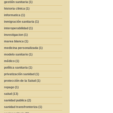
gestión sanitaria (1)
historia clinica (1)
informatica (1)
inmigración sanitaria (1)
interoperabilidad (1)
investigacion (1)
marea blanca (1)
medicina personalizada (1)
modelo sanitario (1)
médico (1)
política sanitaria (1)
privatización sanidad (1)
protección de la Salud (1)
repago (1)
salud (13)
sanidad publica (2)
sanidad transfronteriza (1)