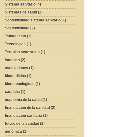
Sistema sanitario (4)
Sistemas de salud (2)
Sontenibilidad sistema sanitario (1)
Sostenibilidad (2)
Tabaquismo (1)
Tecnologías (1)
Terapias avanzadas (1)
Vacunas (2)
asociaciones (1)
biomedicina (1)
bioteconológicos (1)
cataluña (1)
economia de la salud (1)
financiacion de la sanidad (2)
financiacion sanitaria (1)
futuro de la sanidad (2)
genómica (1)