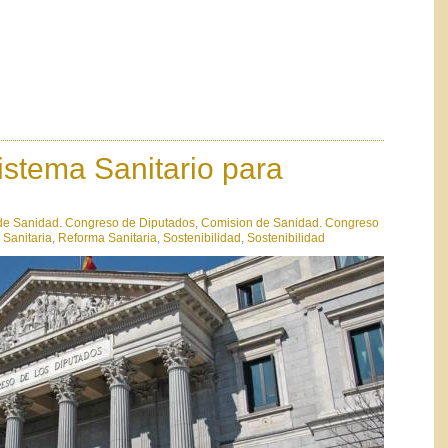
stema Sanitario para
de Sanidad. Congreso de Diputados
,
Comision de Sanidad. Congreso
Sanitaria
,
Reforma Sanitaria
,
Sostenibilidad
,
Sostenibilidad