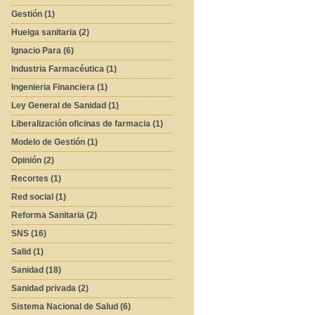
Gestión (1)
Huelga sanitaria (2)
Ignacio Para (6)
Industria Farmacéutica (1)
Ingenieria Financiera (1)
Ley General de Sanidad (1)
Liberalización oficinas de farmacia (1)
Modelo de Gestión (1)
Opinión (2)
Recortes (1)
Red social (1)
Reforma Sanitaria (2)
SNS (16)
Salid (1)
Sanidad (18)
Sanidad privada (2)
Sistema Nacional de Salud (6)