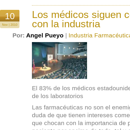
Los médicos siguen 
10
con la industria
Nov | 2010
Por:
Angel Pueyo
|
Industria Farmacéutic
El 83% de los médicos estadounide
de los laboratorios
Las farmacéuticas no son el enemi
duda de que tienen intereses comer
que chocan con la importancia de p