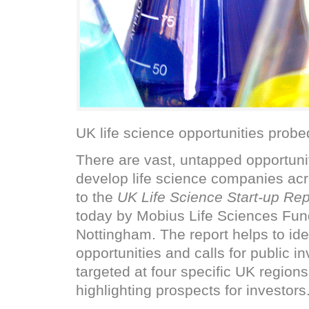
UK life science opportunities probe
There are vast, untapped opportunit
develop life science companies ac
to the
UK Life Science Start-up Re
today by Mobius Life Sciences Fun
Nottingham. The report helps to ide
opportunities and calls for public i
targeted at four specific UK regions
highlighting prospects for investors