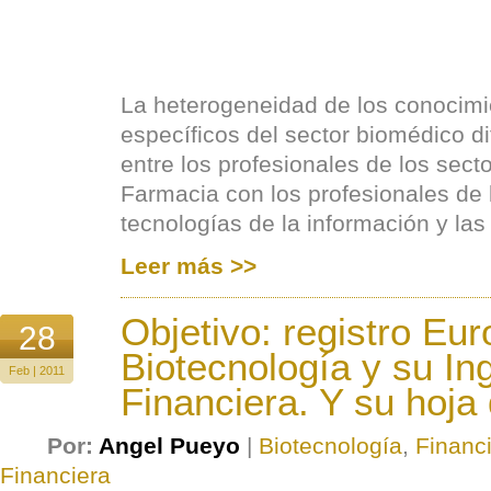
La heterogeneidad de los conocimi
específicos del sector biomédico di
entre los profesionales de los sect
Farmacia con los profesionales de
tecnologías de la información y la
Leer más >>
Objetivo: registro Eu
28
Biotecnología y su In
Feb | 2011
Financiera. Y su hoja 
Por:
Angel Pueyo
|
Biotecnología
,
Financ
Financiera