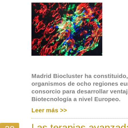
Madrid Biocluster ha constituido,
organismos de ocho regiones eu
consorcio para desarrollar venta
Biotecnología a nivel Europeo.
Leer más >>
Las terapias avanza