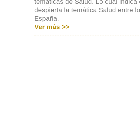
temáticas de Salud. Lo cual indica 
despierta la temática Salud entre l
España.
Ver más >>