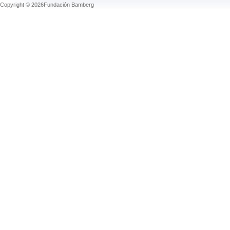
Copyright © 2026Fundación Bamberg