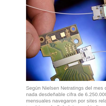
Según Nielsen Netratings del mes d
nada desdeñable cifra de 6.250.00
mensuales navegaron por sites rel