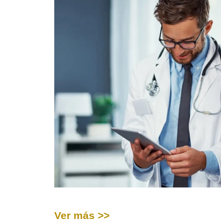
Ver más >>