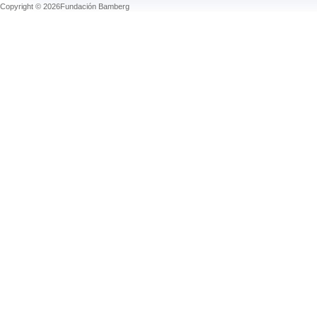
Copyright © 2026Fundación Bamberg