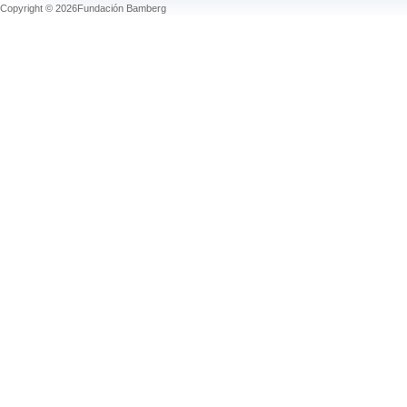
Copyright © 2026Fundación Bamberg