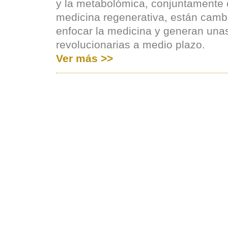
y la metabolómica, conjuntamente 
medicina regenerativa, están camb
enfocar la medicina y generan una
revolucionarias a medio plazo.
Ver más >>