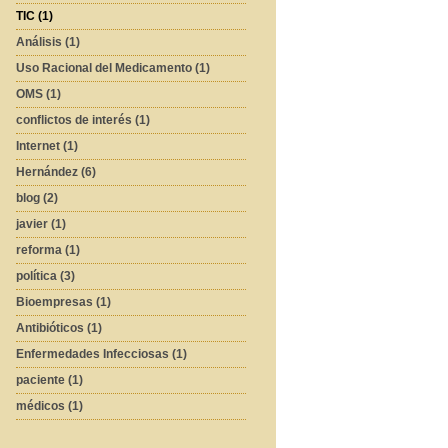
TIC (1)
Análisis (1)
Uso Racional del Medicamento (1)
OMS (1)
conflictos de interés (1)
Internet (1)
Hernández (6)
blog (2)
javier (1)
reforma (1)
política (3)
Bioempresas (1)
Antibióticos (1)
Enfermedades Infecciosas (1)
paciente (1)
médicos (1)