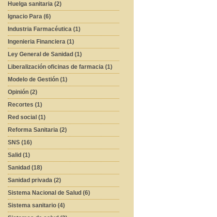
Huelga sanitaria (2)
Ignacio Para (6)
Industria Farmacéutica (1)
Ingenieria Financiera (1)
Ley General de Sanidad (1)
Liberalización oficinas de farmacia (1)
Modelo de Gestión (1)
Opinión (2)
Recortes (1)
Red social (1)
Reforma Sanitaria (2)
SNS (16)
Salid (1)
Sanidad (18)
Sanidad privada (2)
Sistema Nacional de Salud (6)
Sistema sanitario (4)