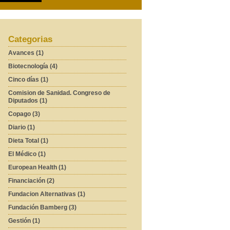
Categorias
Avances (1)
Biotecnología (4)
Cinco días (1)
Comision de Sanidad. Congreso de
Diputados (1)
Copago (3)
Diario (1)
Dieta Total (1)
El Médico (1)
European Health (1)
Financiación (2)
Fundacion Alternativas (1)
Fundación Bamberg (3)
Gestión (1)