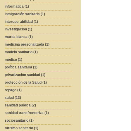
informatica (1)
inmigración sanitaria (1)
interoperabilidad (1)
investigacion (1)
marea blanca (1)
medicina personalizada (1)
modelo sanitario (1)
médico (1)
política sanitaria (1)
privatización sanidad (1)
protección de la Salud (1)
repago (1)
salud (13)
sanidad publica (2)
sanidad transfronteriza (1)
sociosanitario (1)
turismo sanitario (1)