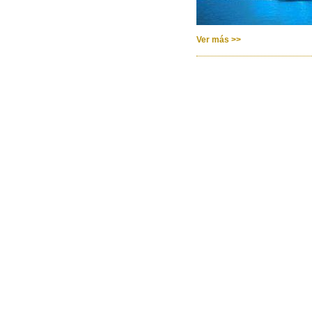
Ver más >>