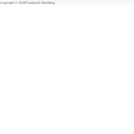
Copyright © 2026Fundación Bamberg