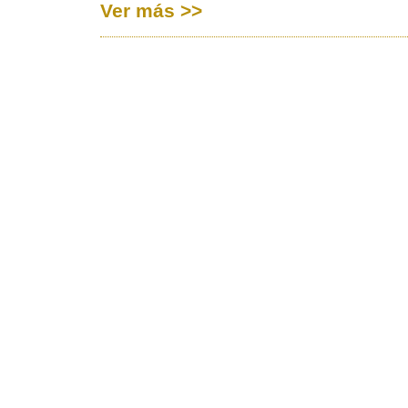
Ver más >>