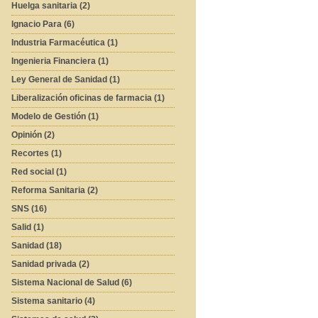
Huelga sanitaria (2)
Ignacio Para (6)
Industria Farmacéutica (1)
Ingenieria Financiera (1)
Ley General de Sanidad (1)
Liberalización oficinas de farmacia (1)
Modelo de Gestión (1)
Opinión (2)
Recortes (1)
Red social (1)
Reforma Sanitaria (2)
SNS (16)
Salid (1)
Sanidad (18)
Sanidad privada (2)
Sistema Nacional de Salud (6)
Sistema sanitario (4)