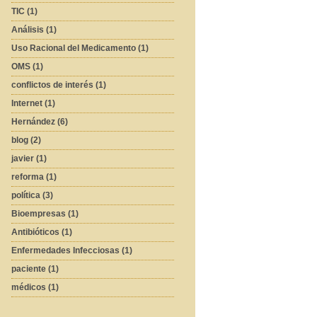
TIC (1)
Análisis (1)
Uso Racional del Medicamento (1)
OMS (1)
conflictos de interés (1)
Internet (1)
Hernández (6)
blog (2)
javier (1)
reforma (1)
política (3)
Bioempresas (1)
Antibióticos (1)
Enfermedades Infecciosas (1)
paciente (1)
médicos (1)