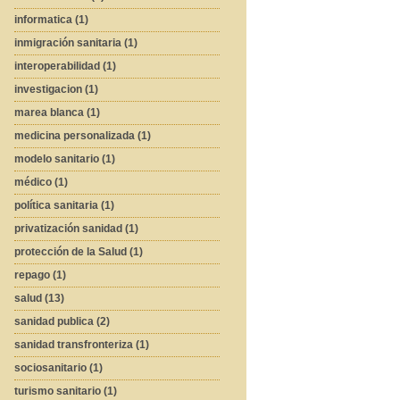
informatica (1)
inmigración sanitaria (1)
interoperabilidad (1)
investigacion (1)
marea blanca (1)
medicina personalizada (1)
modelo sanitario (1)
médico (1)
política sanitaria (1)
privatización sanidad (1)
protección de la Salud (1)
repago (1)
salud (13)
sanidad publica (2)
sanidad transfronteriza (1)
sociosanitario (1)
turismo sanitario (1)