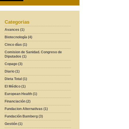
Categorias
Avances (1)
Biotecnología (4)
Cinco días (1)
Comision de Sanidad. Congreso de
Diputados (1)
Copago (3)
Diario (1)
Dieta Total (1)
El Médico (1)
European Health (1)
Financiación (2)
Fundacion Alternativas (1)
Fundación Bamberg (3)
Gestión (1)