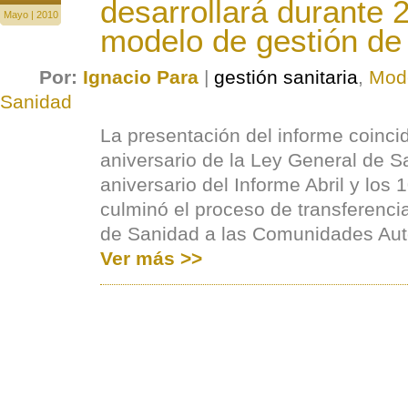
desarrollará durante 
Mayo | 2010
modelo de gestión de 
Por:
Ignacio Para
|
gestión sanitaria
,
Mode
Sanidad
La presentación del informe coincid
aniversario de la Ley General de S
aniversario del Informe Abril y los
culminó el proceso de transferenci
de Sanidad a las Comunidades Au
Ver más >>