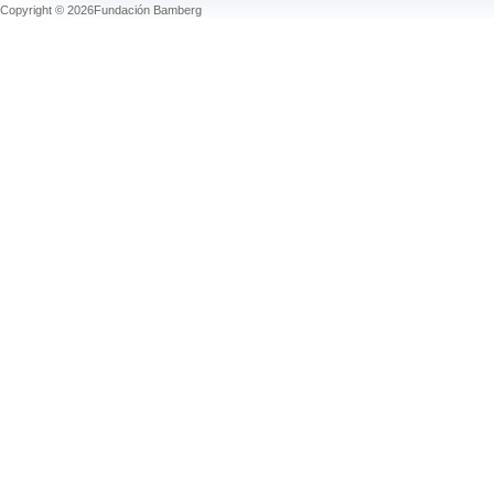
Copyright © 2026Fundación Bamberg