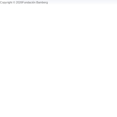
Copyright © 2026Fundación Bamberg