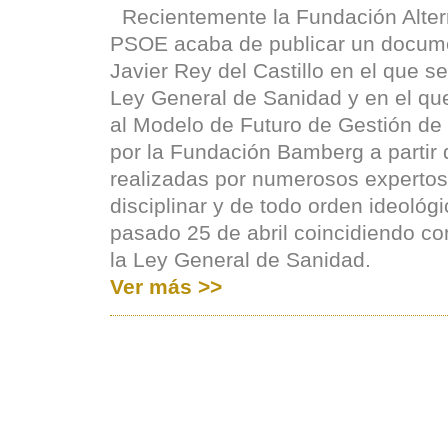
Recientemente la Fundación Alterna
PSOE acaba de publicar un docume
Javier Rey del Castillo en el que 
Ley General de Sanidad y en el que
al Modelo de Futuro de Gestión de 
por la Fundación Bamberg a partir 
realizadas por numerosos expertos
disciplinar y de todo orden ideológ
pasado 25 de abril coincidiendo co
la Ley General de Sanidad.
Ver más >>