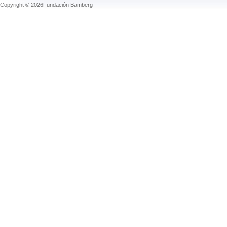
Copyright © 2026Fundación Bamberg