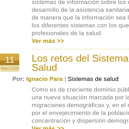
sistemas de información sobre los 
desarrollo de la asistencia sanitari
de manera que la información sea le
los diferentes sistemas con los qu
profesionales de la salud.
Ver más >>
Los retos del Sistema
11
Salud
Mayo | 2010
Por:
Ignacio Para
|
Sistemas de salud
Como es de creciente dominio públ
una nueva situación marcada por la
migraciones demográficas y, en el
por el envejecimiento de la poblaci
concentración y dispersión demogr
Ver más >>