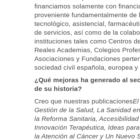
financiamos solamente con financi
proveniente fundamentalmente de l
tecnológico, asistencial, farmacéuti
de servicios, así como de la colab
instituciones tales como Centros de
Reales Academias, Colegios Profe
Asociaciones y Fundaciones perten
sociedad civil española, europea y
¿Qué mejoras ha generado al sect
de su historia?
Creo que nuestras publicaciones
El
Gestión de la Salud, La Sanidad en
la Reforma Sanitaria, Accesibilida
Innovación Terapéutica, Ideas para 
la Atención al Cáncer y Un Nuevo S