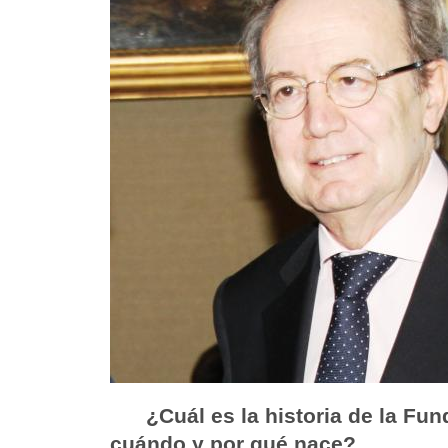
¿Cuál es la historia de la F
cuándo y por qué nace?