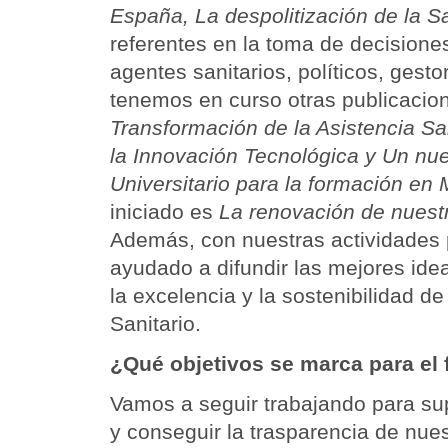
España, La despolitización de la S
referentes en la toma de decisiones
agentes sanitarios, políticos, gesto
tenemos en curso otras publicacio
Transformación de la Asistencia Sa
la Innovación Tecnológica y Un nu
Universitario para la formación en 
iniciado es
La renovación de nuest
Además, con nuestras actividades
ayudado a difundir las mejores id
la excelencia y la sostenibilidad d
Sanitario.
¿Qué objetivos se marca para el 
Vamos a seguir trabajando para su
y conseguir la trasparencia de nues