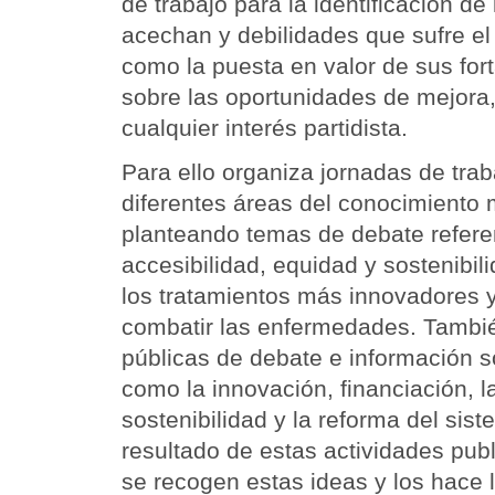
de trabajo para la identificación de
acechan y debilidades que sufre el 
como la puesta en valor de sus for
sobre las oportunidades de mejora
cualquier interés partidista.
Para ello organiza jornadas de tra
diferentes áreas del conocimiento m
planteando temas de debate refere
accesibilidad, equidad y sostenibil
los tratamientos más innovadores y
combatir las enfermedades. Tambi
públicas de debate e información s
como la innovación, financiación, la
sostenibilidad y la reforma del sis
resultado de estas actividades publ
se recogen estas ideas y los hace l