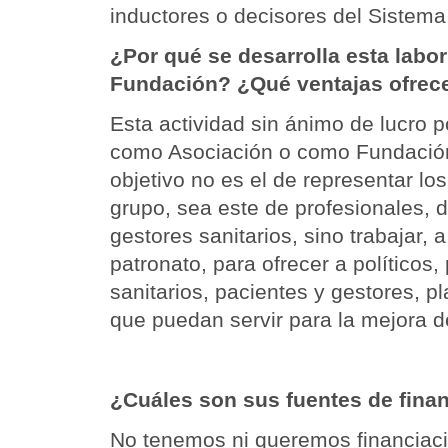
inductores o decisores del Sistema 
¿Por qué se desarrolla esta labo
Fundación? ¿Qué ventajas ofrece
Esta actividad sin ánimo de lucro p
como Asociación o como Fundación
objetivo no es el de representar lo
grupo, sea este de profesionales, 
gestores sanitarios, sino trabajar, a
patronato, para ofrecer a políticos,
sanitarios, pacientes y gestores, p
que puedan servir para la mejora d
¿Cuáles son sus fuentes de fina
No tenemos ni queremos financiaci