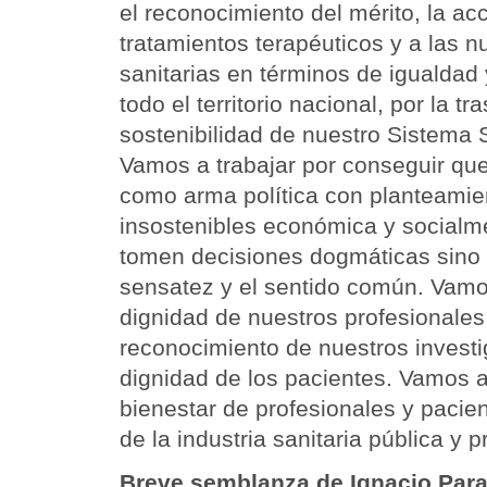
el reconocimiento del mérito, la acc
tratamientos terapéuticos y a las 
sanitarias en términos de igualdad y
todo el territorio nacional, por la tr
sostenibilidad de nuestro Sistema S
Vamos a trabajar por conseguir que
como arma política con planteami
insostenibles económica y socialm
tomen decisiones dogmáticas sino
sensatez y el sentido común. Vamos
dignidad de nuestros profesionales 
reconocimiento de nuestros investi
dignidad de los pacientes. Vamos a 
bienestar de profesionales y pacien
de la industria sanitaria pública y p
Breve semblanza de Ignacio Par