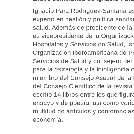
Ignacio Para Rodríguez-Santana e
experto en gestión y política sanita
salud. Además de presidente de l
es vicepresidente de la Organizac
Hospitales y Servicios de Salud, se
Organización Iberoamericana de P
Servicios de Salud y consejero del 
para la estrategia y la inteligenci
miembro del Consejo Asesor de la 
del Consejo Científico de la revis
escrito 14 libros entre los que figur
ensayo y de poesía, así como varios
multitud de artículos y conferencia
economía.