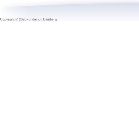
Copyright © 2026Fundación Bamberg