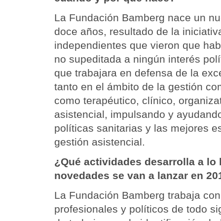
La Fundación Bamberg nace un nue
doce años, resultado de la iniciati
independientes que vieron que hab
no supeditada a ningún interés polí
que trabajara en defensa de la exc
tanto en el ámbito de la gestión co
como terapéutico, clínico, organizati
asistencial, impulsando y ayudando
políticas sanitarias y las mejores e
gestión asistencial.
¿Qué actividades desarrolla a lo
novedades se van a lanzar en 20
La Fundación Bamberg trabaja con 
profesionales y políticos de todo 