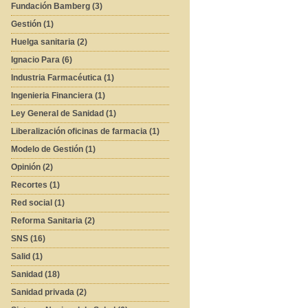
Fundación Bamberg (3)
Gestión (1)
Huelga sanitaria (2)
Ignacio Para (6)
Industria Farmacéutica (1)
Ingenieria Financiera (1)
Ley General de Sanidad (1)
Liberalización oficinas de farmacia (1)
Modelo de Gestión (1)
Opinión (2)
Recortes (1)
Red social (1)
Reforma Sanitaria (2)
SNS (16)
Salid (1)
Sanidad (18)
Sanidad privada (2)