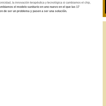
onicidad, la innovación terapéutica y tecnológica si cambiamos el chip,
mbiamos el modelo sanitario en uno nuevo en el que las 17
 de ser un problema y pasen a ser una solución.