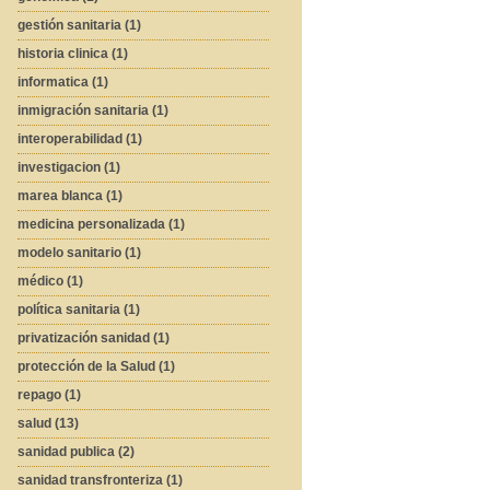
gestión sanitaria (1)
historia clinica (1)
informatica (1)
inmigración sanitaria (1)
interoperabilidad (1)
investigacion (1)
marea blanca (1)
medicina personalizada (1)
modelo sanitario (1)
médico (1)
política sanitaria (1)
privatización sanidad (1)
protección de la Salud (1)
repago (1)
salud (13)
sanidad publica (2)
sanidad transfronteriza (1)