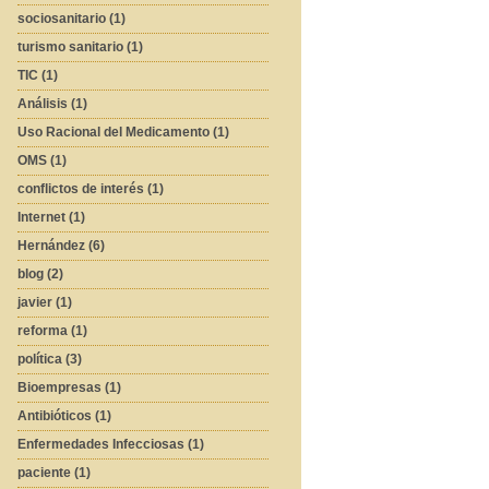
sociosanitario (1)
turismo sanitario (1)
TIC (1)
Análisis (1)
Uso Racional del Medicamento (1)
OMS (1)
conflictos de interés (1)
Internet (1)
Hernández (6)
blog (2)
javier (1)
reforma (1)
política (3)
Bioempresas (1)
Antibióticos (1)
Enfermedades Infecciosas (1)
paciente (1)