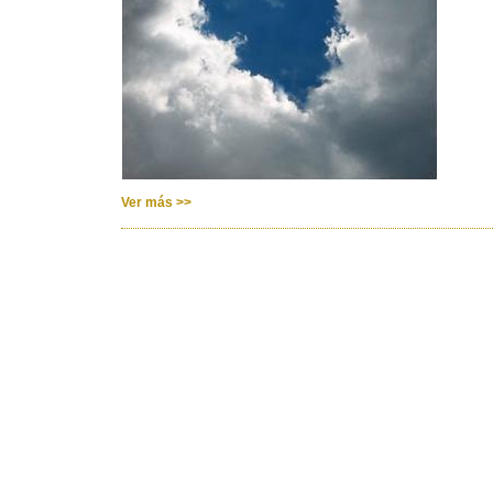
Ver más >>