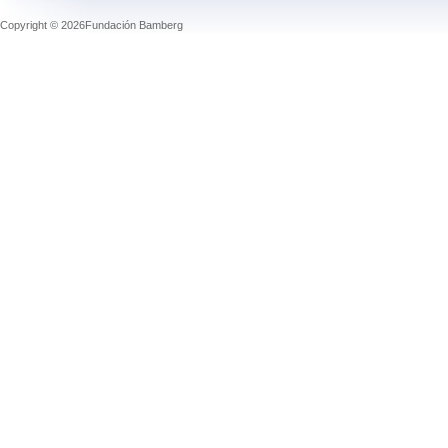
Copyright © 2026Fundación Bamberg