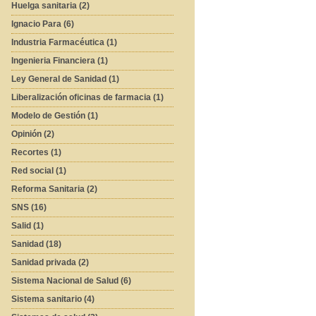
Huelga sanitaria (2)
Ignacio Para (6)
Industria Farmacéutica (1)
Ingenieria Financiera (1)
Ley General de Sanidad (1)
Liberalización oficinas de farmacia (1)
Modelo de Gestión (1)
Opinión (2)
Recortes (1)
Red social (1)
Reforma Sanitaria (2)
SNS (16)
Salid (1)
Sanidad (18)
Sanidad privada (2)
Sistema Nacional de Salud (6)
Sistema sanitario (4)