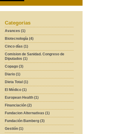
Categorias
Avances (1)
Biotecnología (4)
Cinco días (1)
Comision de Sanidad. Congreso de
Diputados (1)
Copago (3)
Diario (1)
Dieta Total (1)
El Médico (1)
European Health (1)
Financiación (2)
Fundacion Alternativas (1)
Fundación Bamberg (3)
Gestión (1)