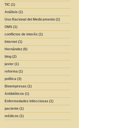
TIC (1)
Análisis (1)
Uso Racional del Medicamento (1)
OMS (1)
conflictos de interés (1)
Internet (1)
Hernández (6)
blog (2)
javier (1)
reforma (1)
política (3)
Bioempresas (1)
Antibióticos (1)
Enfermedades Infecciosas (1)
paciente (1)
médicos (1)