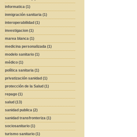
informatica (1)
inmigración sanitaria (1)
interoperabilidad (1)
investigacion (1)
marea blanca (1)
medicina personalizada (1)
modelo sanitario (1)
médico (1)
política sanitaria (1)
privatización sanidad (1)
protección de la Salud (1)
repago (1)
salud (13)
sanidad publica (2)
sanidad transfronteriza (1)
sociosanitario (1)
turismo sanitario (1)