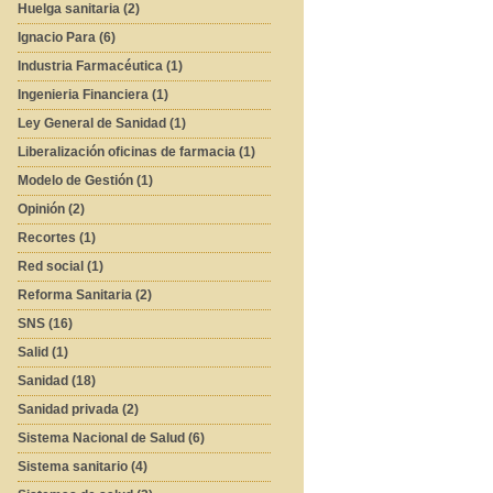
Huelga sanitaria (2)
Ignacio Para (6)
Industria Farmacéutica (1)
Ingenieria Financiera (1)
Ley General de Sanidad (1)
Liberalización oficinas de farmacia (1)
Modelo de Gestión (1)
Opinión (2)
Recortes (1)
Red social (1)
Reforma Sanitaria (2)
SNS (16)
Salid (1)
Sanidad (18)
Sanidad privada (2)
Sistema Nacional de Salud (6)
Sistema sanitario (4)