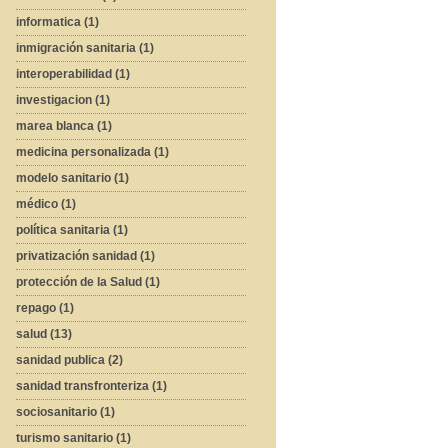
informatica (1)
inmigración sanitaria (1)
interoperabilidad (1)
investigacion (1)
marea blanca (1)
medicina personalizada (1)
modelo sanitario (1)
médico (1)
política sanitaria (1)
privatización sanidad (1)
protección de la Salud (1)
repago (1)
salud (13)
sanidad publica (2)
sanidad transfronteriza (1)
sociosanitario (1)
turismo sanitario (1)