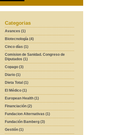
Categorias
Avances (1)
Biotecnología (4)
Cinco días (1)
Comision de Sanidad. Congreso de
Diputados (1)
Copago (3)
Diario (1)
Dieta Total (1)
El Médico (1)
European Health (1)
Financiación (2)
Fundacion Alternativas (1)
Fundación Bamberg (3)
Gestión (1)