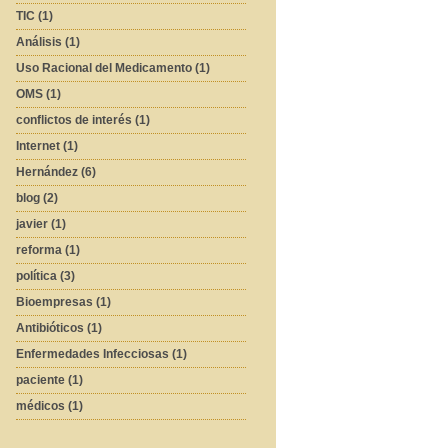
TIC (1)
Análisis (1)
Uso Racional del Medicamento (1)
OMS (1)
conflictos de interés (1)
Internet (1)
Hernández (6)
blog (2)
javier (1)
reforma (1)
política (3)
Bioempresas (1)
Antibióticos (1)
Enfermedades Infecciosas (1)
paciente (1)
médicos (1)