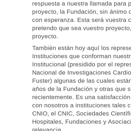
respuesta a nuestra llamada para p
proyecto, la Fundación, sin ánimo d
con esperanza. Esta será vuestra c
pretendo que sea vuestro proyecto
proyecto.
También están hoy aquí los repres
Instituciones que conforman nuest
Institucional (presidido por el repr
Nacional de Investigaciones Cardio
Fuster) algunas de las cuales está
años de la Fundación y otras que 
recientemente. Es una satisfacció
con nosotros a instituciones tales 
CNIO, el CNIC, Sociedades Científ
Hospitales, Fundaciones y Asociac
relevancia.