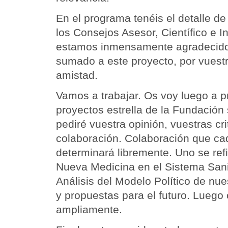
En el programa tenéis el detalle d
los Consejos Asesor, Científico e In
estamos inmensamente agradecido
sumado a este proyecto, por vuest
amistad.
Vamos a trabajar. Os voy luego a p
proyectos estrella de la Fundación
pediré vuestra opinión, vuestras cri
colaboración. Colaboración que ca
determinará libremente. Uno se refi
Nueva Medicina en el Sistema Sanita
Análisis del Modelo Político de nu
y propuestas para el futuro. Luego 
ampliamente.