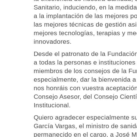
Sanitario, induciendo, en la medida
a la implantación de las mejores pol
las mejores técnicas de gestión asi
mejores tecnologías, terapias y 
innovadores.
Desde el patronato de la Fundaci
a todas la personas e institucione
miembros de los consejos de la Fu
especialmente, dar la bienvenida a
nos honráis con vuestra aceptaci
Consejo Asesor, del Consejo Cientí
Institucional.
Quiero agradecer especialmente su
García Vargas, el ministro de san
permanecido en el cargo, a José 