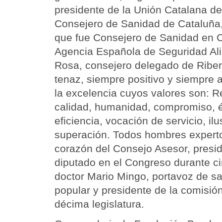
presidente de la Unión Catalana de
Consejero de Sanidad de Cataluña,
que fue Consejero de Sanidad en C
Agencia Española de Seguridad Ali
Rosa, consejero delegado de Ribe
tenaz, siempre positivo y siempre 
la excelencia cuyos valores son: R
calidad, humanidad, compromiso, é
eficiencia, vocación de servicio, ilu
superación. Todos hombres experto
corazón del Consejo Asesor, presid
diputado en el Congreso durante cin
doctor Mario Mingo, portavoz de s
popular y presidente de la comisió
décima legislatura.