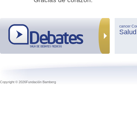
cancer
Co
Salud
Copyright © 2026Fundación Bamberg