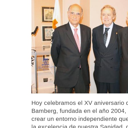
Hoy celebramos el XV aniversario 
Bamberg, fundada en el año 2004, 
crear un entorno independiente que
la excelencia de nuestra Sanidad,