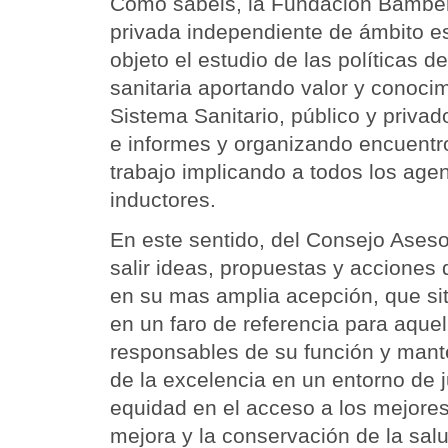
Como sabeis, la Fundación Bamber
privada independiente de ámbito es
objeto el estudio de las políticas d
sanitaria aportando valor y conoci
Sistema Sanitario, público y privad
e informes y organizando encuentr
trabajo implicando a todos los age
inductores.
En este sentido, del Consejo Ases
salir ideas, propuestas y acciones d
en su mas amplia acepción, que si
en un faro de referencia para aque
responsables de su función y man
de la excelencia en un entorno de ju
equidad en el acceso a los mejores
mejora y la conservación de la salu