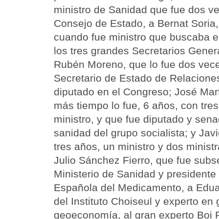
ministro de Sanidad que fue dos ve
Consejo de Estado, a Bernat Soria, 
cuando fue ministro que buscaba el 
los tres grandes Secretarios Gener
Rubén Moreno, que lo fue dos vece
Secretario de Estado de Relaciones
diputado en el Congreso; José Mar
más tiempo lo fue, 6 años, con tres
ministro, y que fue diputado y sen
sanidad del grupo socialista; y Jav
tres años, un ministro y dos minist
Julio Sánchez Fierro, que fue subse
Ministerio de Sanidad y presidente
Española del Medicamento, a Eduar
del Instituto Choiseul y experto en
geoeconomía, al gran experto Boi R