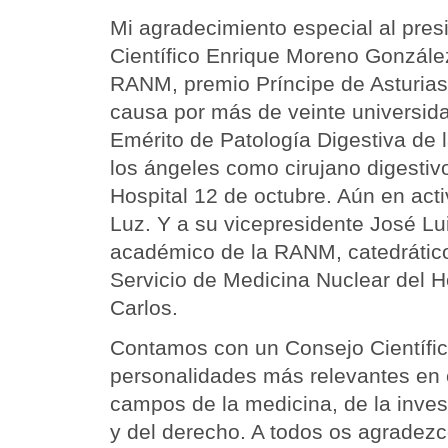
Mi agradecimiento especial al pres
Científico Enrique Moreno Gonzále
RANM, premio Príncipe de Asturias,
causa por más de veinte universid
Emérito de Patología Digestiva de 
los ángeles como cirujano digestivo
Hospital 12 de octubre. Aún en acti
Luz. Y a su vicepresidente José Lu
académico de la RANM, catedrático
Servicio de Medicina Nuclear del H
Carlos.
Contamos con un Consejo Científic
personalidades más relevantes en 
campos de la medicina, de la invest
y del derecho. A todos os agradezc