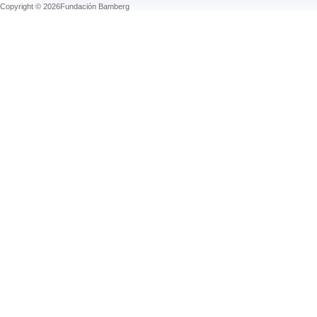
Copyright © 2026Fundación Bamberg