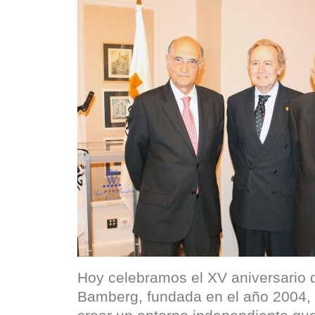
Hoy celebramos el XV aniversario 
Bamberg, fundada en el año 2004, 