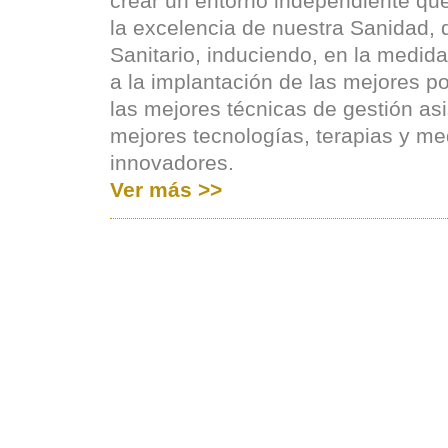
crear un entorno independiente que
la excelencia de nuestra Sanidad,
Sanitario, induciendo, en la medida
a la implantación de las mejores pol
las mejores técnicas de gestión asi
mejores tecnologías, terapias y 
innovadores.
Ver más >>